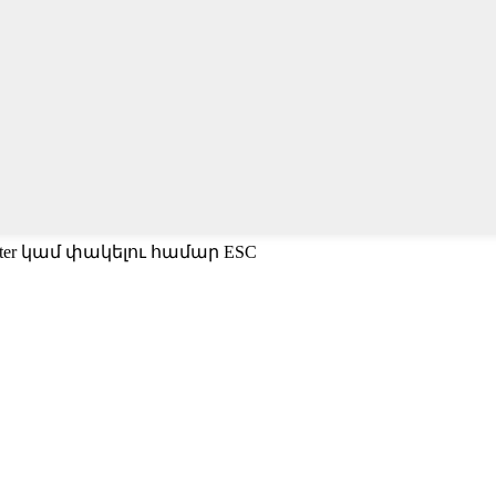
ter կամ փակելու համար ESC