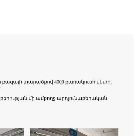
կան բազայի տարածքով 4000 քառակուսի մետր,
:
բերության մի ամբողջ արդյունաբերական