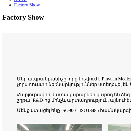
Factory Show
Factory Show
Մեր ապրանքանիշը, որը կոչվում է Pinyuan Med
չորս դուստր ձեռնարկություններ ստեղծվել են 
Հարյուրավոր մատակարարներ կարող են ձեզ
շղթա՝ R&D-ից մինչև արտադրություն, այնուհ
Մենք ստացել ենք ISO9001-ISO13485 համակարգ