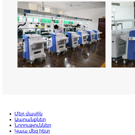
Մեր մասին
Ապրանքներ
Նորություններ
Կապ մեզ հետ